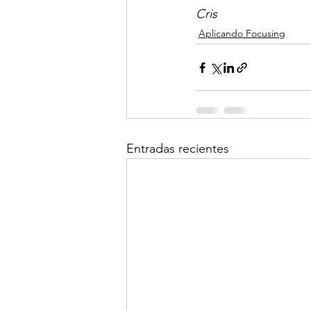
Cris
Aplicando Focusing
Entradas recientes