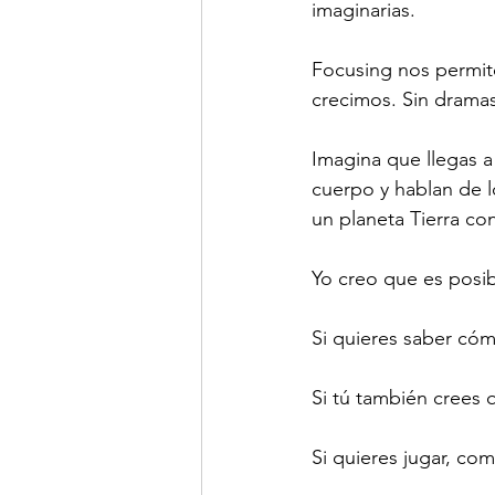
imaginarias. 
Focusing nos permit
crecimos. Sin dramas
Imagina que llegas a 
cuerpo y hablan de l
un planeta Tierra co
Yo creo que es posib
Si quieres saber cóm
Si tú también crees 
Si quieres jugar, com