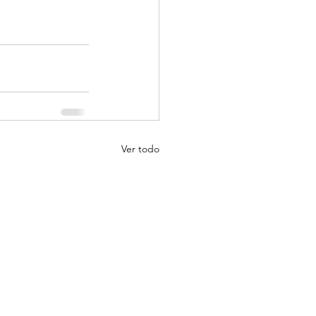
Ver todo