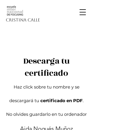
CRISTINA CALLE
Descarga tu
certificado
Haz click sobre tu nombre y se
descargará tu
certificado en PDF
.
No olvides guardarlo en tu ordenador
Aida Nogués Muñoz