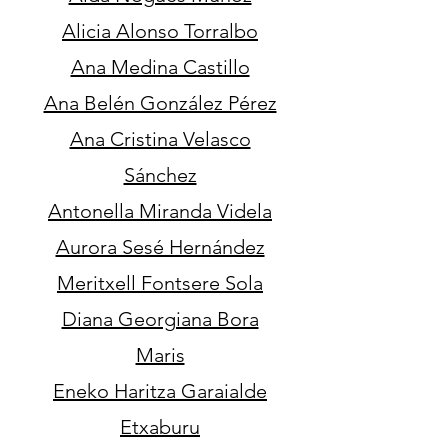
Alicia Alonso Torralbo
Ana Medina Castillo
Ana Belén González Pérez
Ana Cristina Velasco
Sánchez
Antonella Miranda Videla
Aurora Sesé Hernández
Meritxell Fontsere Sola
Diana Georgiana Bora
Maris
Eneko Haritza Garaialde
Etxaburu