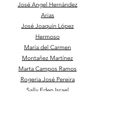
José Angel Hernández
Arias
José Joaquín López
Hermoso
María del Carmen
Montañez Martínez
Marta Campos Ramos
Rogeria José Pereira
Sally Eden Israel