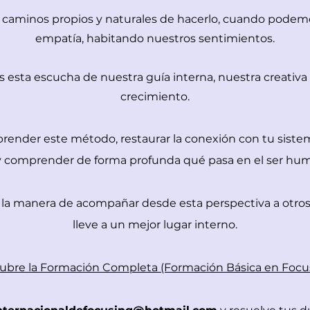
 los caminos propios y naturales de hacerlo, cuando podem
empatía, habitando nuestros sentimientos.
esta escucha de nuestra guía interna, nuestra creativa 
crecimiento.
render este método, restaurar la conexión con tu sistem
, y comprender de forma profunda qué pasa en el ser hu
a manera de acompañar desde esta perspectiva a otros,
lleve a un mejor lugar interno.
ubre la Formación Completa (Formación Básica en Focus