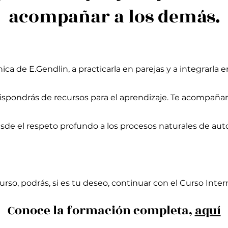
acompañar a los demás.
ica de E.Gendlin, a practicarla en parejas y a integrarla 
 dispondrás de recursos para el aprendizaje. Te acompaña
sde el respeto profundo a los procesos naturales de aut
rso, podrás, si es tu deseo, continuar con el Curso Int
Conoce la formación completa,
aquí