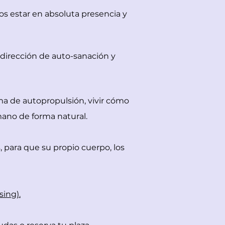
os estar en absoluta presencia y
dirección de auto-sanación y
a de autopropulsión, vivir cómo
mano de forma natural.
 para que su propio cuerpo, los
ing).