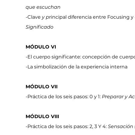
que escuchan
-
Clave
y p
rincipal diferencia entre Focusing y 
Significado
MÓDULO VI
-El cuerpo significante: concepción de cuer
-La simbolización de la experiencia interna
MÓDULO VII
-Práctica de los seis pasos: 0 y 1:
Preparar y Ac
MÓDULO VIII
-Práctica de los seis pasos: 2, 3 Y 4:
Sensación 