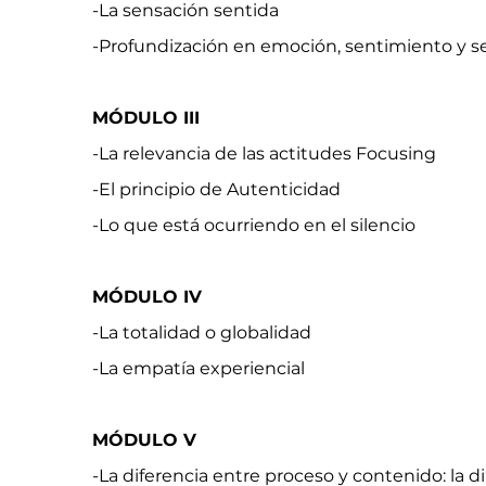
-La sensación sentida
-Profundización en emoción, sentimiento y s
MÓDULO III
-La relevancia de las actitudes Focusing
-El principio de Autenticidad
-Lo que está ocurriendo en el silencio
MÓDULO IV
-La totalidad o globalidad
-La empatía experiencial
MÓDULO V
-La diferencia entre proceso y contenido: la