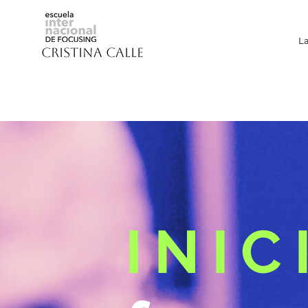
La
CRISTINA CALLE
INIC