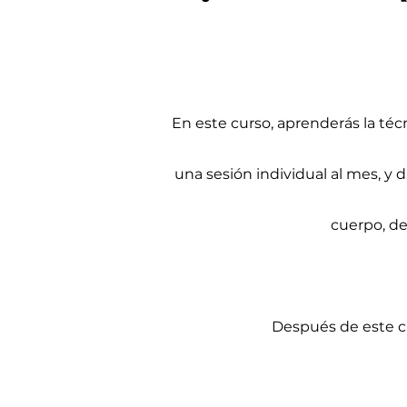
En este curso, aprenderás la técn
una sesión individual al mes, y
cuerpo, de
Después de este cu