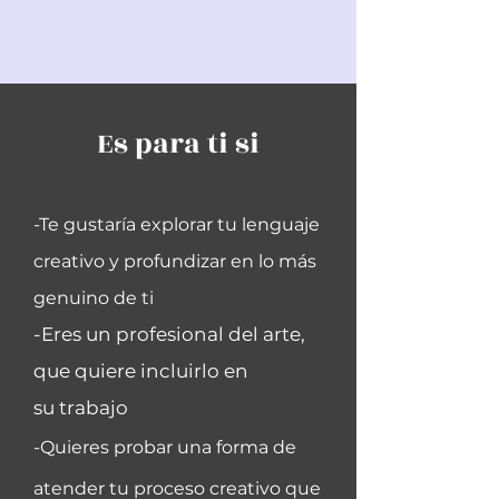
Es para ti si
-Te gustaría explorar tu lenguaje
creativo y profundizar en lo más
genuino de ti
-Eres un profesional del arte,
que quiere incluirlo en
su
trabajo
-Quieres probar una forma de
atender tu proceso creativo que