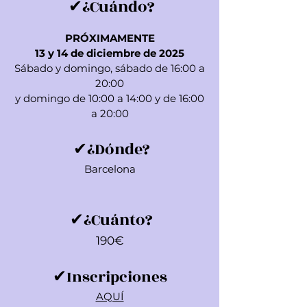
✔¿Cuándo?
PRÓXIMAMENTE
13 y 14 de diciembre de 2025
Sábado y domingo, sábado de 16:00 a
20:00
y domingo de 10:00 a 14:00 y de 16:00
a 20:00
✔¿Dónde?
Barcelona
✔¿Cuánto?
190€
✔
Inscripciones
AQUÍ