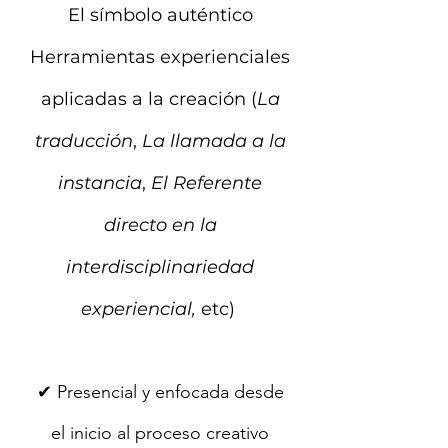
El símbolo auténtico
Herramientas experienciales
aplicadas a la creación (
La
traducción
,
La llamada a la
instancia
,
El Referente
directo en la
interdisciplinariedad
experiencial,
etc)
✔ Presencial y enfocada desde
el inicio al proceso creativo