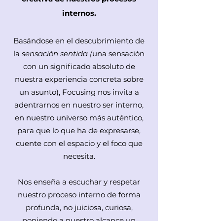
internos.
Basándose en el descubrimiento de
la
sensación sentida (
una sensación
con un significado absoluto de
nuestra experiencia concreta sobre
un asunto), Focusing nos invita a
adentrarnos en nuestro ser interno,
en nuestro universo más auténtico,
para que lo que ha de expresarse,
cuente con el espacio y el foco que
necesita.
Nos enseña a escuchar y respetar
nuestro proceso interno de forma
profunda, no juiciosa, curiosa,
poniendo a nuestro alcance un