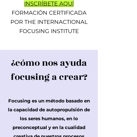
INSCRÍBETE AQUÍ
FORMACIÓN CERTIFICADA
POR THE INTERNACTIONAL
FOCUSING INSTITUTE
¿cómo nos ayuda
focusing a crear
?
Focusing es un método basado en
la capacidad de autopropulsión de
los seres humanos, en lo
preconceptual y en la cualidad
creativa de nuestros procesos