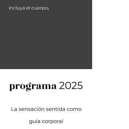
incluya el cuerpo
.
programa
2025
La sensación sentida como
guía corporal