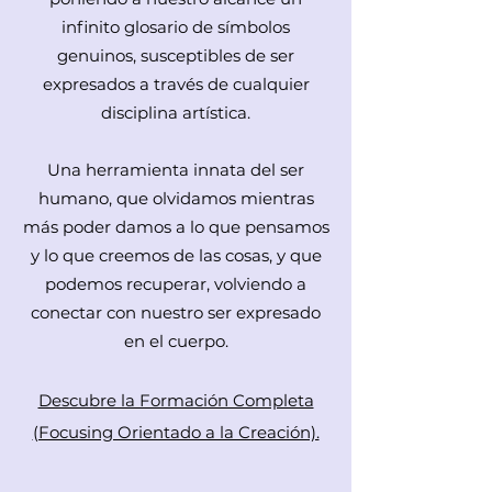
infinito glosario de símbolos
genuinos, susceptibles de ser
expresados a través de cualquier
disciplina artística.
Una herramienta innata del ser
humano, que olvidamos mientras
más poder damos a lo que pensamos
y lo que creemos de las cosas, y que
podemos recuperar, volviendo a
conectar con nuestro ser expresado
en el cuerpo.
Descubre la Formación Completa
(Focusing Orientado a la Creación).