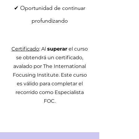
✔ Oportunidad de continuar
profundizando
Certificado
: Al
superar
el curso
se obtendrá un certificado,
avalado por The International
Focusing Institute. Este curso
es válido para completar el
recorrido como Especialista
FOC.